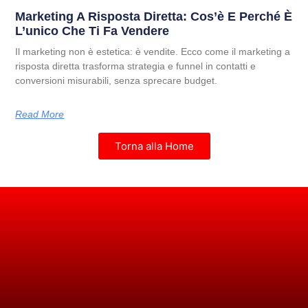
Marketing A Risposta Diretta: Cos’è E Perché È
L’unico Che Ti Fa Vendere
Il marketing non è estetica: è vendite. Ecco come il marketing a
risposta diretta trasforma strategia e funnel in contatti e
conversioni misurabili, senza sprecare budget.
Read More
Torna alla Home