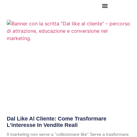
Dal Like Al Cliente: Come Trasformare
L’interesse In Vendite Reali
Il marketing non serve a “collezionare like”.Serve a trasformare