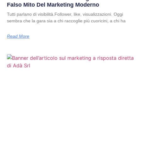
Falso Mito Del Marketing Moderno
Tutti parlano di visibilità.Follower, like, visualizzazioni. Oggi
sembra che la gara sia a chi raccoglie più cuoricini, a chi ha
Read More