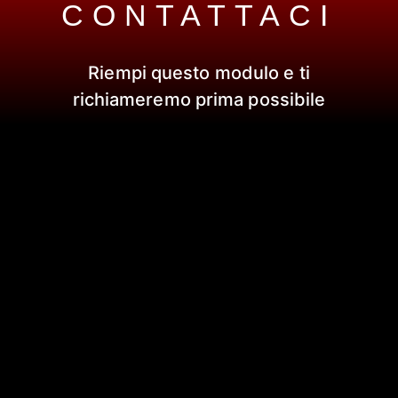
CONTATTACI
Riempi questo modulo e ti
richiameremo prima possibile