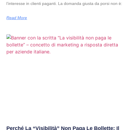
l’interesse in clienti paganti. La domanda giusta da porsi non è:
Read More
Perché La “visibilità” Non Paga Le Bollette: Il