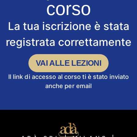
corso
La tua iscrizione è stata
registrata correttamente
VAI ALLE LEZIONI
Il link di accesso al corso ti è stato inviato
anche per email