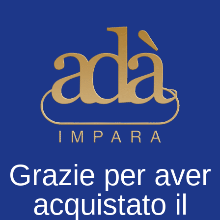
Grazie per aver
acquistato il