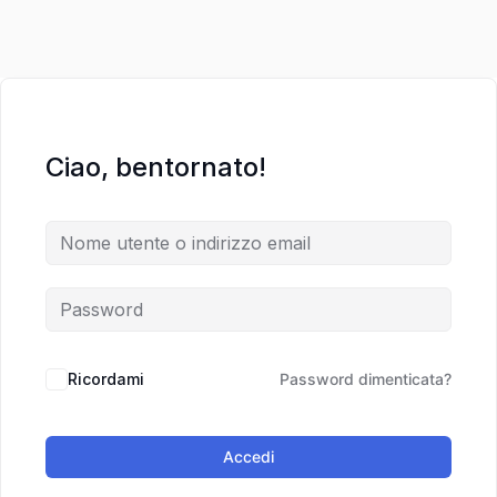
Ciao, bentornato!
Ricordami
Password dimenticata?
Accedi