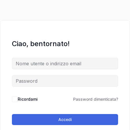
Ciao, bentornato!
Ricordami
Password dimenticata?
Accedi