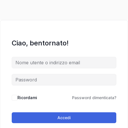
Ciao, bentornato!
Ricordami
Password dimenticata?
Accedi