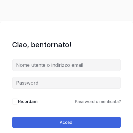
Ciao, bentornato!
Ricordami
Password dimenticata?
Accedi