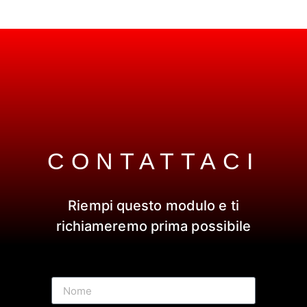
CONTATTACI
Riempi questo modulo e ti
richiameremo prima possibile